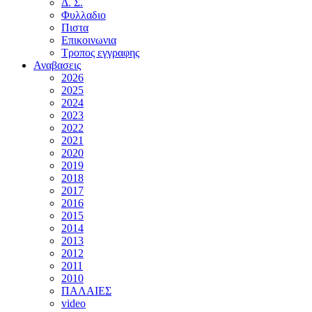
Δ. Σ.
Φυλλαδιο
Πιστα
Επικοινωνια
Τροπος εγγραφης
Αναβασεις
2026
2025
2024
2023
2022
2021
2020
2019
2018
2017
2016
2015
2014
2013
2012
2011
2010
ΠΑΛΑΙΕΣ
video