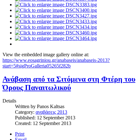
View the embedded image gallery online at:
https://www.eosagriniou.gr/anabaseis/anabaseis-2013?
start=5#sigProGalleria05265f282b
Ανάβαση από τα Σιτόμενα στη Φτέρη του
Όρους Παναιτωλικού
Details
Written by
Panos Kaltsas
Category:
αναβάσεις 2013
Published: 12 September 2013
Created: 12 September 2013
Print
Email