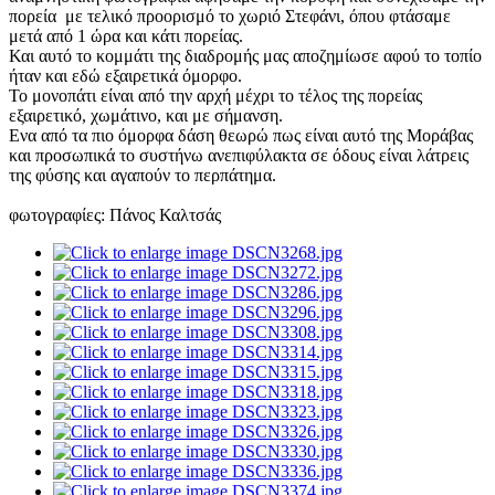
πορεία με τελικό προορισμό το χωριό Στεφάνι, όπου φτάσαμε
μετά από 1 ώρα και κάτι πορείας.
Και αυτό το κομμάτι της διαδρομής μας αποζημίωσε αφού το τοπίο
ήταν και εδώ εξαιρετικά όμορφο.
Το μονοπάτι είναι από την αρχή μέχρι το τέλος της πορείας
εξαιρετικό, χωμάτινο, και με σήμανση.
Ενα από τα πιο όμορφα δάση θεωρώ πως είναι αυτό της Μοράβας
και προσωπικά το συστήνω ανεπιφύλακτα σε όδους είναι λάτρεις
της φύσης και αγαπούν το περπάτημα.
φωτογραφίες: Πάνος Καλτσάς