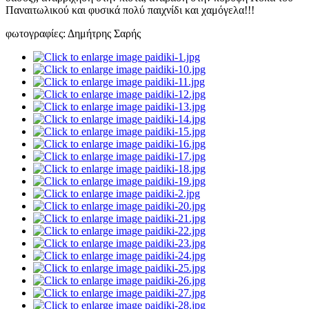
Παναιτωλικού και φυσικά πολύ παιχνίδι και χαμόγελα!!!
φωτογραφίες: Δημήτρης Σαρής