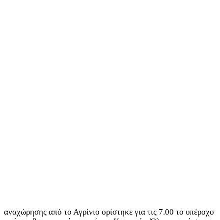
αναχώρησης από το Αγρίνιο ορίστηκε για τις 7.00 το υπέροχο