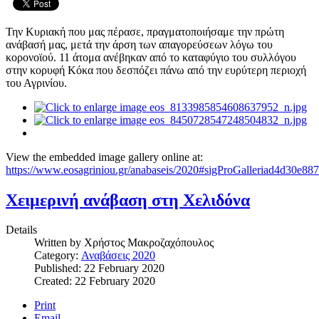
Την Κυριακή που μας πέρασε, πραγματοποιήσαμε την πρώτη
ανάβασή μας, μετά την άρση των απαγορεύσεων λόγω του
κορονοϊού. 11 άτομα ανέβηκαν από το καταφύγιο του συλλόγου
στην κορυφή Κόκα που δεσπόζει πάνω από την ευρύτερη περιοχή
του Αγρινίου.
View the embedded image gallery online at:
https://www.eosagriniou.gr/anabaseis/2020#sigProGalleriad4d30e88
Χειμερινή ανάβαση στη Χελιδόνα
Details
Written by
Χρήστος Μακροζαχόπουλος
Category:
Αναβάσεις 2020
Published: 22 February 2020
Created: 22 February 2020
Print
Email