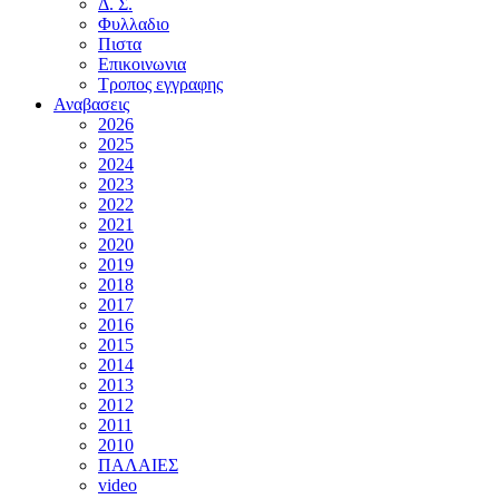
Δ. Σ.
Φυλλαδιο
Πιστα
Επικοινωνια
Τροπος εγγραφης
Αναβασεις
2026
2025
2024
2023
2022
2021
2020
2019
2018
2017
2016
2015
2014
2013
2012
2011
2010
ΠΑΛΑΙΕΣ
video