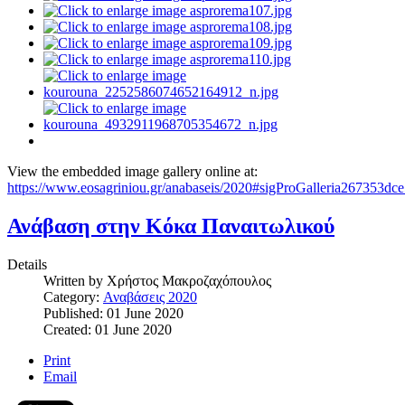
View the embedded image gallery online at:
https://www.eosagriniou.gr/anabaseis/2020#sigProGalleria267353dc
Ανάβαση στην Κόκα Παναιτωλικού
Details
Written by
Χρήστος Μακροζαχόπουλος
Category:
Αναβάσεις 2020
Published: 01 June 2020
Created: 01 June 2020
Print
Email