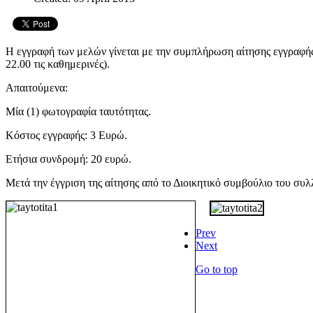
Η εγγραφή των μελών γίνεται με την συμπλήρωση αίτησης εγγραφής μ
22.00 τις καθημερινές).
Απαιτούμενα:
Μία (1) φωτογραφία ταυτότητας.
Κόστος εγγραφής: 3 Ευρώ.
Ετήσια συνδρομή: 20 ευρώ.
Μετά την έγγριση της αίτησης από το Διοικητικό συμβούλιο του σ
Prev
Next
Go to top