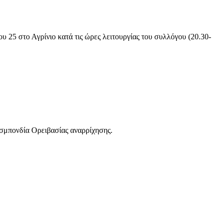
υ 25 στο Αγρίνιο κατά τις ώρες λειτουργίας του συλλόγου (20.30-
οσμπονδία Ορειβασίας αναρρίχησης.