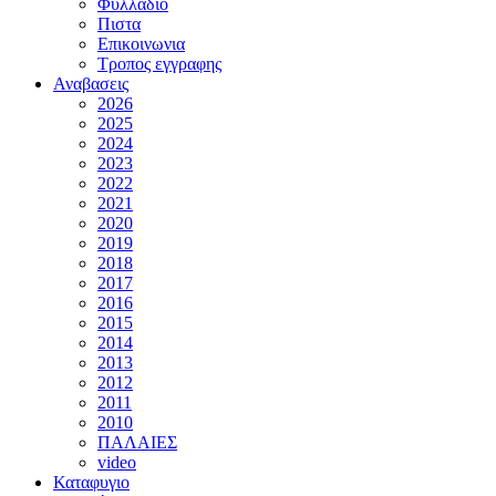
Φυλλαδιο
Πιστα
Επικοινωνια
Τροπος εγγραφης
Αναβασεις
2026
2025
2024
2023
2022
2021
2020
2019
2018
2017
2016
2015
2014
2013
2012
2011
2010
ΠΑΛΑΙΕΣ
video
Καταφυγιο