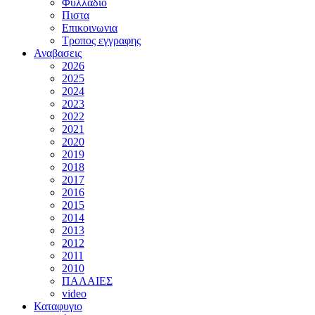
Φυλλαδιο
Πιστα
Επικοινωνια
Τροπος εγγραφης
Αναβασεις
2026
2025
2024
2023
2022
2021
2020
2019
2018
2017
2016
2015
2014
2013
2012
2011
2010
ΠΑΛΑΙΕΣ
video
Καταφυγιο