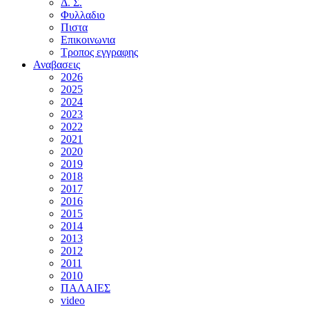
Δ. Σ.
Φυλλαδιο
Πιστα
Επικοινωνια
Τροπος εγγραφης
Αναβασεις
2026
2025
2024
2023
2022
2021
2020
2019
2018
2017
2016
2015
2014
2013
2012
2011
2010
ΠΑΛΑΙΕΣ
video