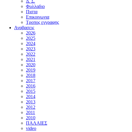
Δ. Σ.
Φυλλαδιο
Πιστα
Επικοινωνια
Τροπος εγγραφης
Αναβασεις
2026
2025
2024
2023
2022
2021
2020
2019
2018
2017
2016
2015
2014
2013
2012
2011
2010
ΠΑΛΑΙΕΣ
video