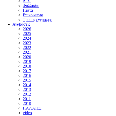
Δ. Σ.
Φυλλαδιο
Πιστα
Επικοινωνια
Τροπος εγγραφης
Αναβασεις
2026
2025
2024
2023
2022
2021
2020
2019
2018
2017
2016
2015
2014
2013
2012
2011
2010
ΠΑΛΑΙΕΣ
video