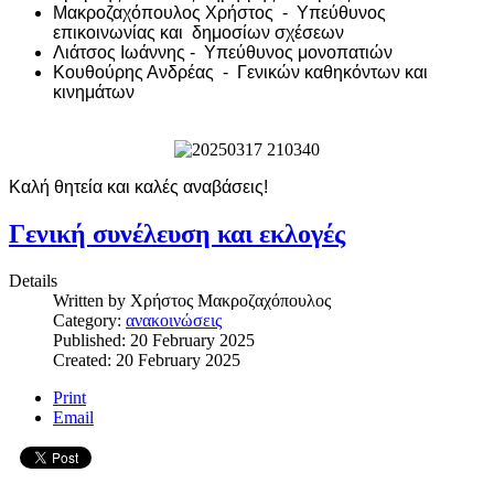
Μακροζαχόπουλος Χρήστος - Υπεύθυνος
επικοινωνίας και δημοσίων σχέσεων
Λιάτσος Ιωάννης - Υπεύθυνος μονοπατιών
Κουθούρης Ανδρέας - Γενικών καθηκόντων και
κινημάτων
Καλή θητεία και καλές αναβάσεις!
Γενική συνέλευση και εκλογές
Details
Written by
Χρήστος Μακροζαχόπουλος
Category:
ανακοινώσεις
Published: 20 February 2025
Created: 20 February 2025
Print
Email